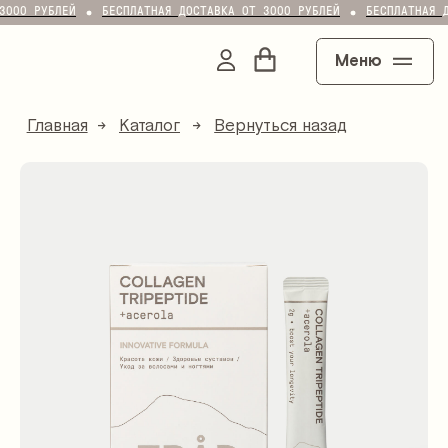
3000 РУБЛЕЙ
БЕСПЛАТНАЯ ДОСТАВКА ОТ 3000 РУБЛЕЙ
БЕСПЛАТНАЯ 
Меню
Главная
→
Каталог
→
Вернуться назад